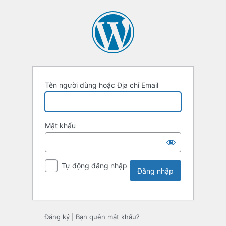
Tên người dùng hoặc Địa chỉ Email
Mật khẩu
Tự động đăng nhập
Đăng ký
|
Bạn quên mật khẩu?