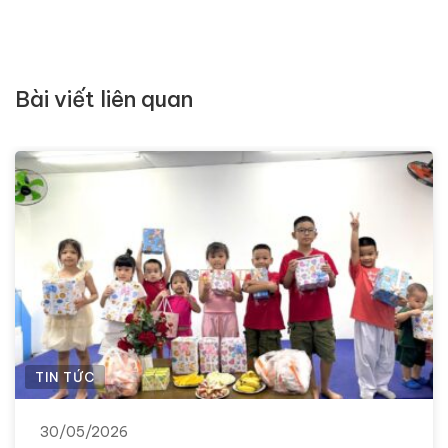
Bài viết liên quan
TIN TỨC
30/05/2026