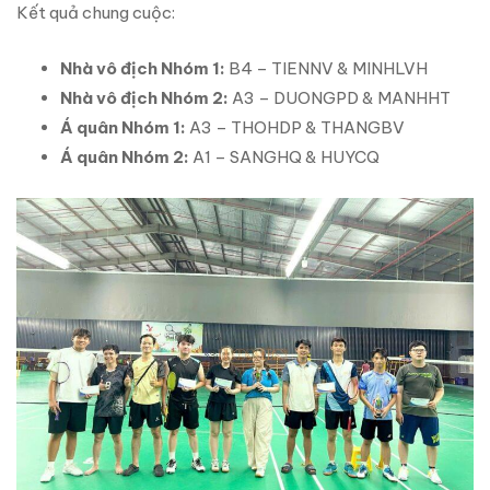
Kết quả chung cuộc:
Nhà vô địch Nhóm 1:
B4 – TIENNV & MINHLVH
Nhà vô địch Nhóm 2:
A3 – DUONGPD & MANHHT
Á quân Nhóm 1:
A3 – THOHDP & THANGBV
Á quân Nhóm 2:
A1 – SANGHQ & HUYCQ