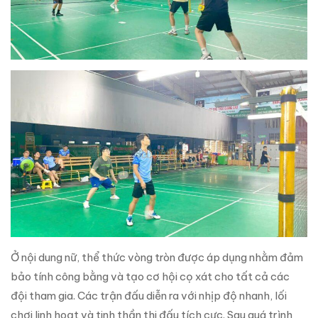
Ở nội dung nữ, thể thức vòng tròn được áp dụng nhằm đảm
bảo tính công bằng và tạo cơ hội cọ xát cho tất cả các
đội tham gia. Các trận đấu diễn ra với nhịp độ nhanh, lối
chơi linh hoạt và tinh thần thi đấu tích cực. Sau quá trình