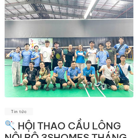
Tin tức
HỘI THAO CẦU LÔNG
NỘI BỘ 3SHOMES THÁNG