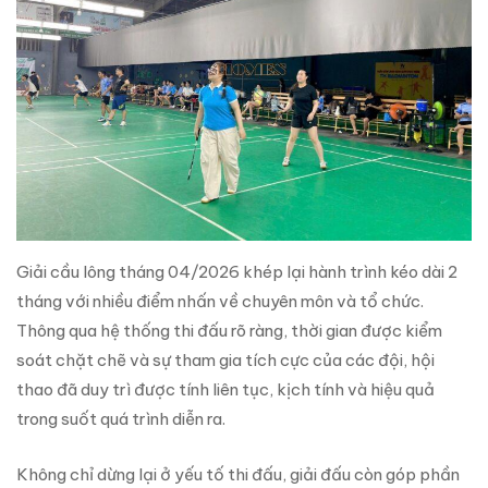
Giải cầu lông tháng 04/2026 khép lại hành trình kéo dài 2
tháng với nhiều điểm nhấn về chuyên môn và tổ chức.
Thông qua hệ thống thi đấu rõ ràng, thời gian được kiểm
soát chặt chẽ và sự tham gia tích cực của các đội, hội
thao đã duy trì được tính liên tục, kịch tính và hiệu quả
trong suốt quá trình diễn ra.
Không chỉ dừng lại ở yếu tố thi đấu, giải đấu còn góp phần