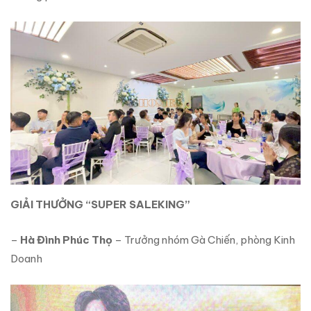
GIẢI THƯỞNG “SUPER SALEKING”
–
Hà Đình Phúc Thọ
– Trưởng nhóm Gà Chiến, phòng Kinh
Doanh