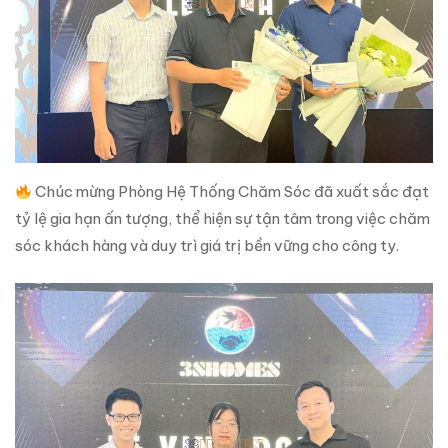
Chúc mừng Phòng Hệ Thống Chăm Sóc đã xuất sắc đạt
tỷ lệ gia hạn ấn tượng, thể hiện sự tận tâm trong việc chăm
sóc khách hàng và duy trì giá trị bền vững cho công ty.