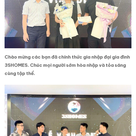
Chào mừng các bạn đã chính thức gia nhập đại gia đình
3SHOMES. Chúc mọi người sớm hòa nhập và tỏa sáng
cùng tập thể.