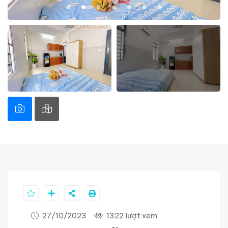
27/10/2023
1322 lượt xem