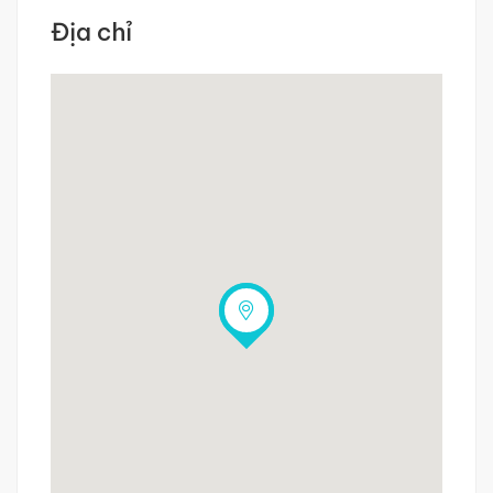
Địa chỉ