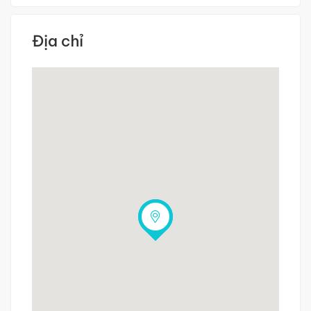
Địa chỉ