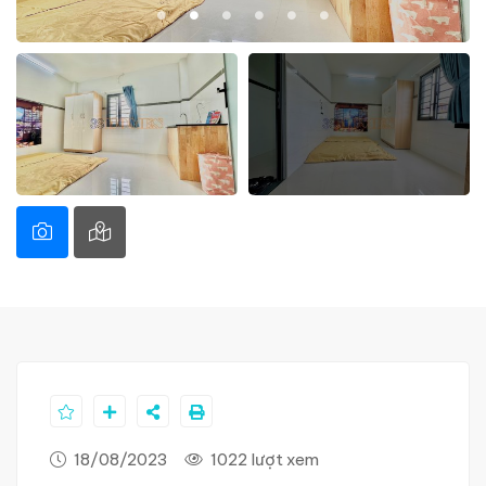
18/08/2023
1022 lượt xem