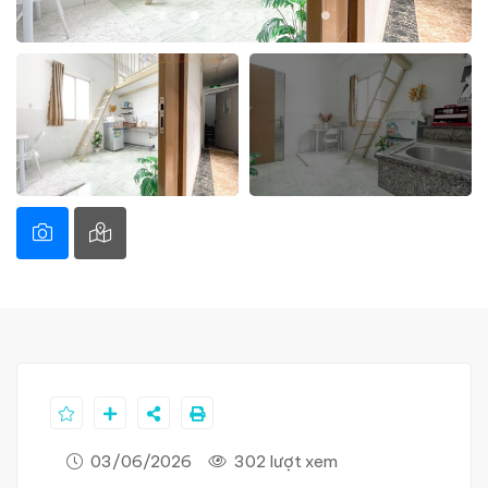
03/06/2026
302 lượt xem