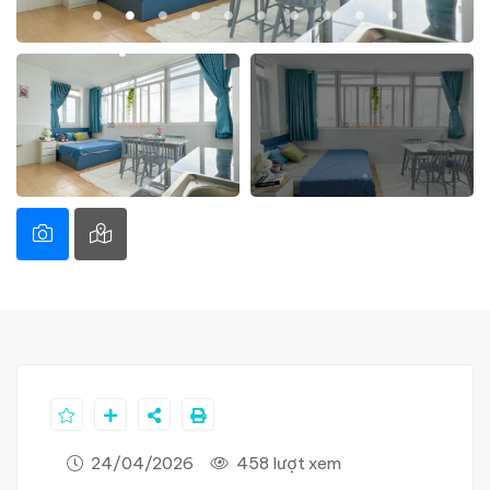
24/04/2026
458 lượt xem