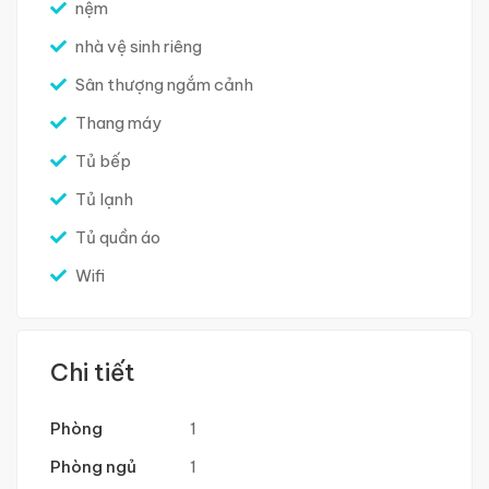
nệm
nhà vệ sinh riêng
Sân thượng ngắm cảnh
Thang máy
Tủ bếp
Tủ lạnh
Tủ quần áo
Wifi
Chi tiết
Phòng
1
Phòng ngủ
1