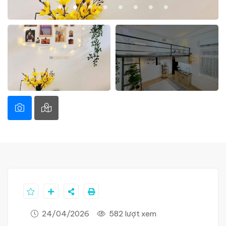
24/04/2026
582 lượt xem