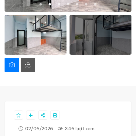
02/06/2026
346 lượt xem