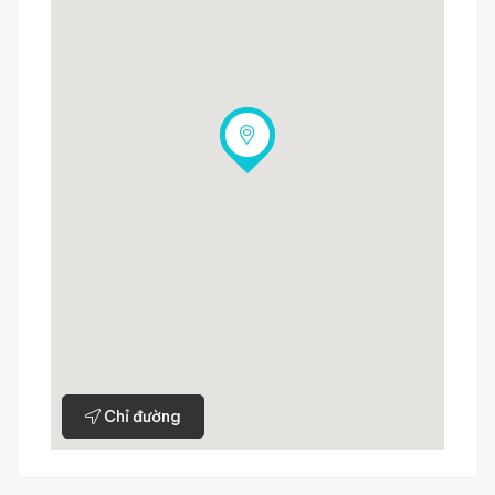
Chỉ đường