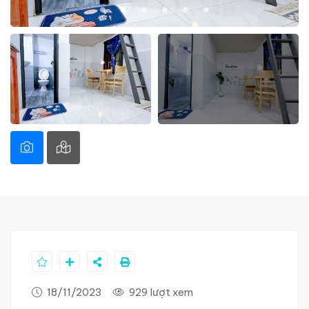
18/11/2023
929 lượt xem