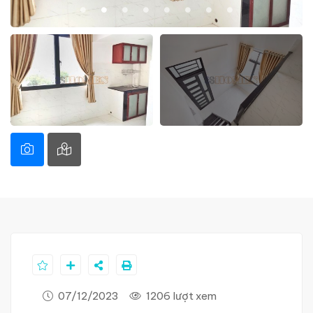
07/12/2023
1206 lượt xem