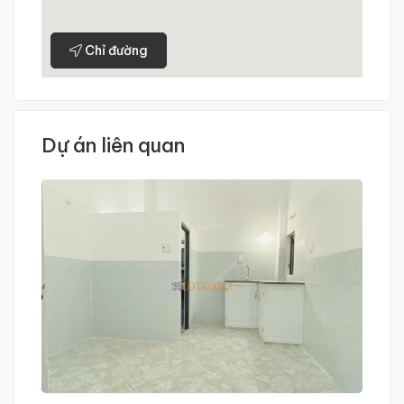
Chỉ đường
Dự án liên quan