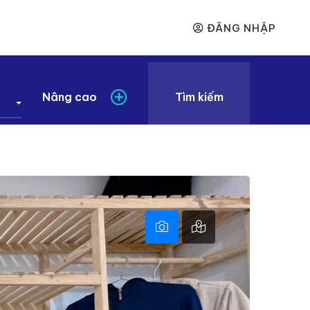
ĐĂNG NHẬP
Nâng cao
Tìm kiếm