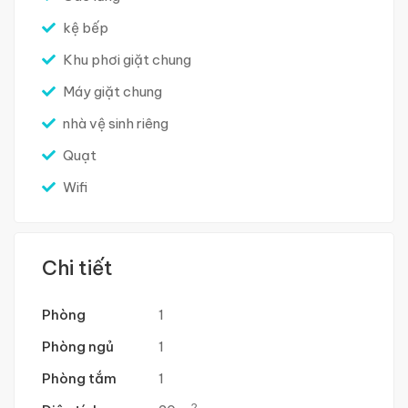
kệ bếp
Khu phơi giặt chung
Máy giặt chung
nhà vệ sinh riêng
Quạt
Wifi
Chi tiết
Phòng
1
Phòng ngủ
1
Phòng tắm
1
2