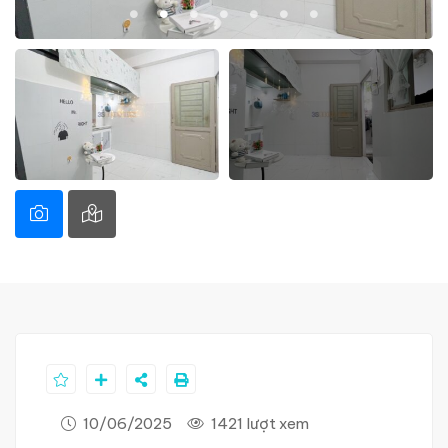
10/06/2025
1421 lượt xem