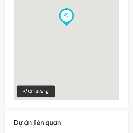
Chỉ đường
Dự án liên quan