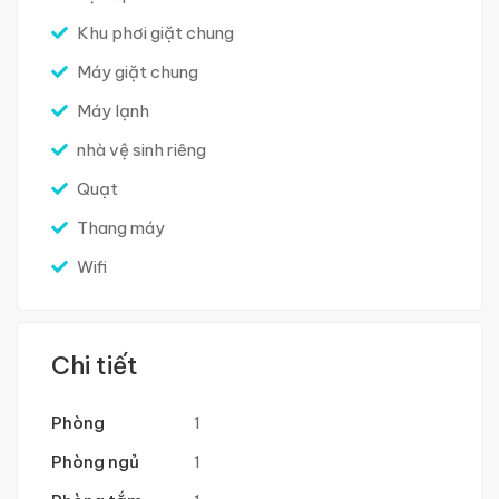
Khu phơi giặt chung
Máy giặt chung
Máy lạnh
nhà vệ sinh riêng
Quạt
Thang máy
Wifi
Chi tiết
Phòng
1
Phòng ngủ
1