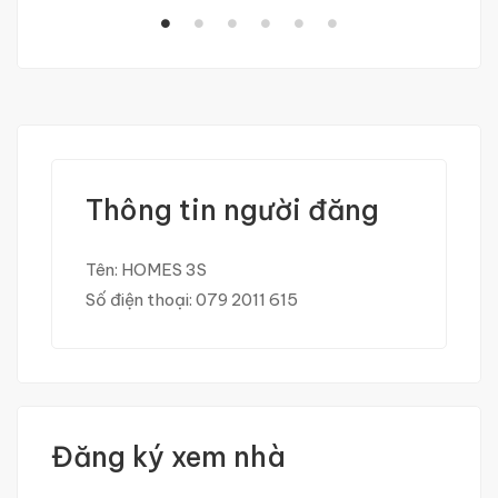
Thông tin người đăng
Tên:
HOMES 3S
Số điện thoại:
079 2011 615
Đăng ký xem nhà