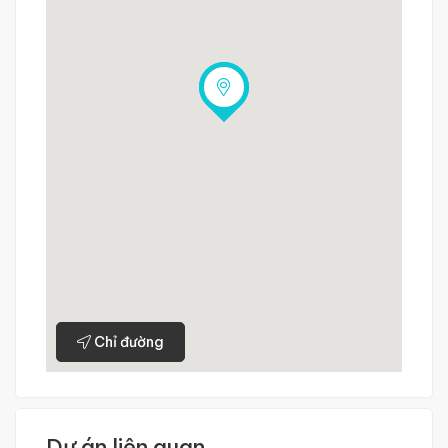
Chỉ đường
Dự án liên quan