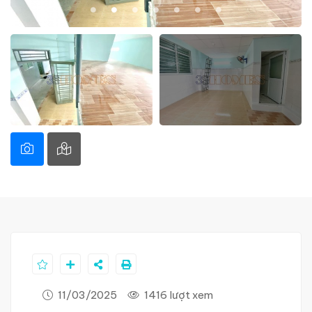
11/03/2025
1416 lượt xem