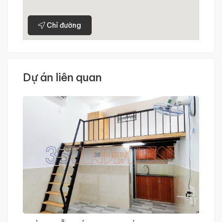
Chỉ đường
Dự án liên quan