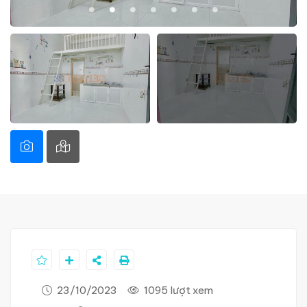
23/10/2023
1095 lượt xem